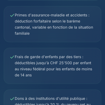
Primes d'assurance-maladie et accidents :
déduction forfaitaire selon le barème
cantonal, variable en fonction de la situation
familiale
Frais de garde d'enfants par des tiers :
déductibles jusqu'à CHF 25'500 par enfant
au niveau fédéral pour les enfants de moins
de 14 ans
Dons à des institutions d'utilité publique :
déductibles jusqu'à 20 % du revenu net au