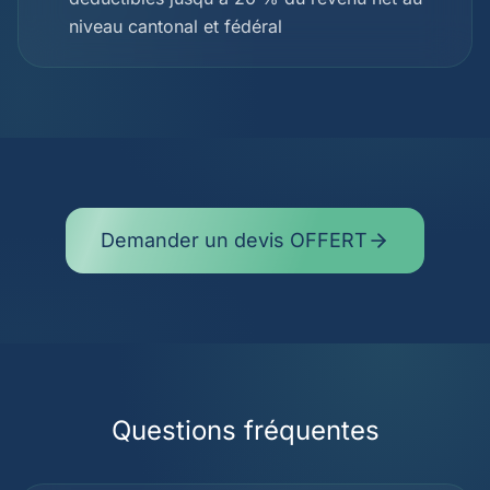
niveau cantonal et fédéral
Demander un devis OFFERT
Questions fréquentes