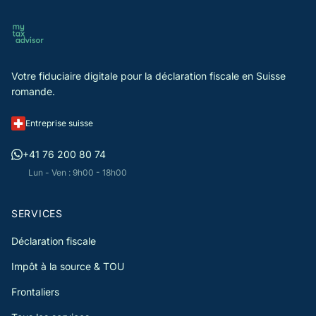
Votre fiduciaire digitale pour la déclaration fiscale en Suisse
romande.
Entreprise suisse
+41 76 200 80 74
Lun - Ven : 9h00 - 18h00
SERVICES
Déclaration fiscale
Impôt à la source & TOU
Frontaliers