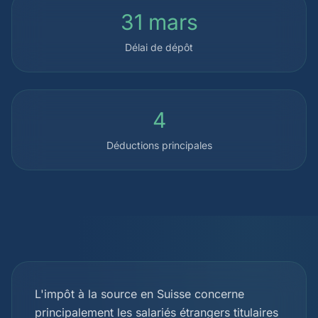
31 mars
Délai de dépôt
4
Déductions principales
L'impôt à la source en Suisse concerne
principalement les salariés étrangers titulaires