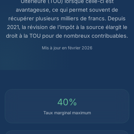
Ultérieure (TOU) lorsque celle-ci est
avantageuse, ce qui permet souvent de
récupérer plusieurs milliers de francs. Depuis
2021, la révision de l'impôt à la source élargit le
droit à la TOU pour de nombreux contribuables.
Mis à jour en février 2026
40%
Taux marginal maximum