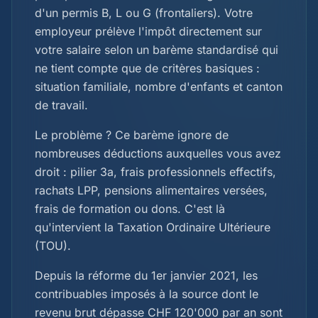
d'un permis B, L ou G (frontaliers). Votre
employeur prélève l'impôt directement sur
votre salaire selon un barème standardisé qui
ne tient compte que de critères basiques :
situation familiale, nombre d'enfants et canton
de travail.
Le problème ? Ce barème ignore de
nombreuses déductions auxquelles vous avez
droit : pilier 3a, frais professionnels effectifs,
rachats LPP, pensions alimentaires versées,
frais de formation ou dons. C'est là
qu'intervient la Taxation Ordinaire Ultérieure
(TOU).
Depuis la réforme du 1er janvier 2021, les
contribuables imposés à la source dont le
revenu brut dépasse CHF 120'000 par an sont