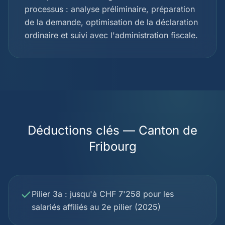
processus : analyse préliminaire, préparation
de la demande, optimisation de la déclaration
ordinaire et suivi avec l'administration fiscale.
Déductions clés — Canton de
Fribourg
Pilier 3a : jusqu'à CHF 7'258 pour les
salariés affiliés au 2e pilier (2025)