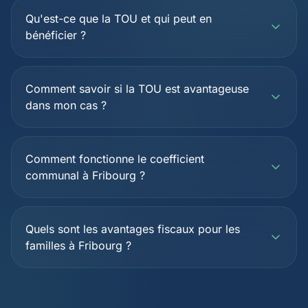
Qu'est-ce que la TOU et qui peut en
bénéficier ?
Comment savoir si la TOU est avantageuse
dans mon cas ?
Comment fonctionne le coefficient
communal à Fribourg ?
Quels sont les avantages fiscaux pour les
familles à Fribourg ?