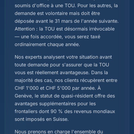
soumis d'office à une TOU. Pour les autres, la
demande est volontaire mais doit être
déposée avant le 31 mars de l'année suivante.
Attention : la TOU est désormais irrévocable
— une fois accordée, vous serez taxé
ordinairement chaque année.
Nos experts analysent votre situation avant
toute demande pour s'assurer que la TOU
vous est réellement avantageuse. Dans la
majorité des cas, nos clients récupèrent entre
CHF 1'000 et CHF 5'000 par année. À
Genève, le statut de quasi-résident offre des
avantages supplémentaires pour les
frontaliers dont 90 % des revenus mondiaux
sont imposés en Suisse.
Nous prenons en charge l'ensemble du