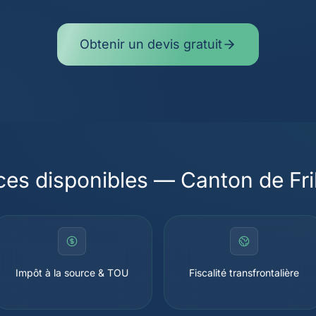
Obtenir un devis gratuit
ces disponibles — Canton de Fr
Impôt à la source & TOU
Fiscalité transfrontalière