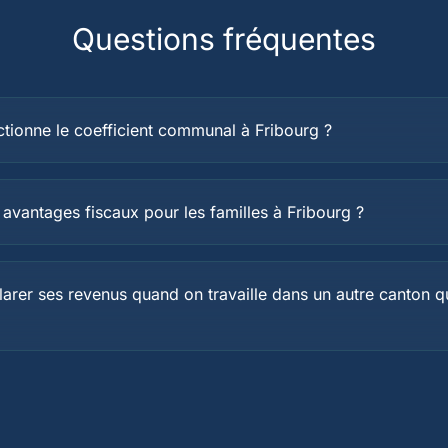
Questions fréquentes
ionne le coefficient communal à Fribourg ?
 avantages fiscaux pour les familles à Fribourg ?
rer ses revenus quand on travaille dans un autre canton q