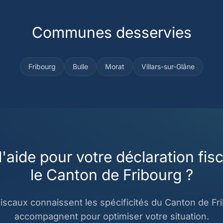
Communes desservies
Fribourg
Bulle
Morat
Villars-sur-Glâne
'aide pour votre déclaration fis
le Canton de Fribourg ?
iscaux connaissent les spécificités du Canton de Fr
accompagnent pour optimiser votre situation.