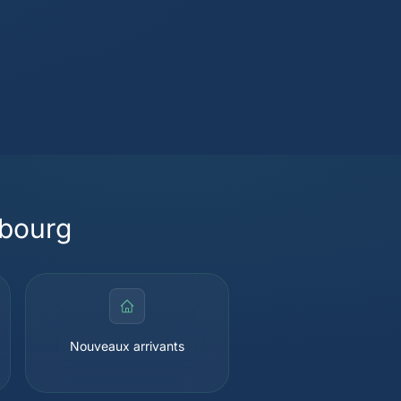
ibourg
Nouveaux arrivants