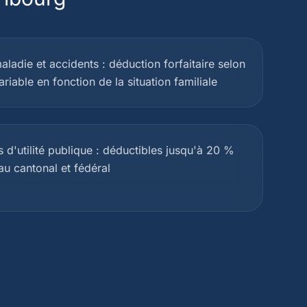
ladie et accidents : déduction forfaitaire selon
riable en fonction de la situation familiale
s d'utilité publique : déductibles jusqu'à 20 %
au cantonal et fédéral