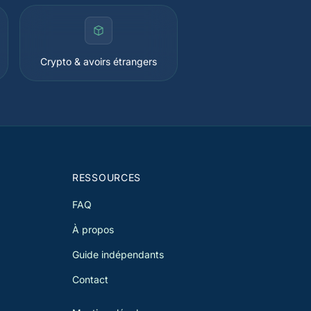
Crypto & avoirs étrangers
RESSOURCES
FAQ
À propos
Guide indépendants
Contact