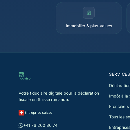
Immobilier & plus-values
SERVICE
Déclaration
Votre fiduciaire digitale pour la déclaration
Impôt à la
fiscale en Suisse romande.
Frontaliers
Entreprise suisse
Tous les se
+41 76 200 80 74
Entreprise