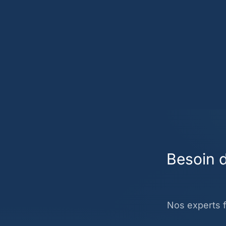
Besoin d
Nos experts f