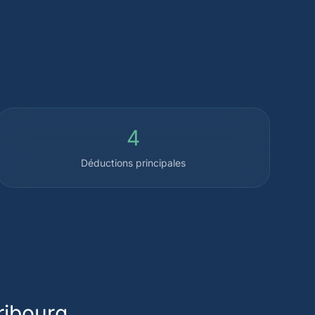
4
Déductions principales
ribourg