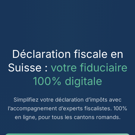
Déclaration fiscale en
Suisse :
votre fiduciaire
100% digitale
Simplifiez votre déclaration d’impôts avec
l’accompagnement d’experts fiscalistes. 100%
en ligne, pour tous les cantons romands.