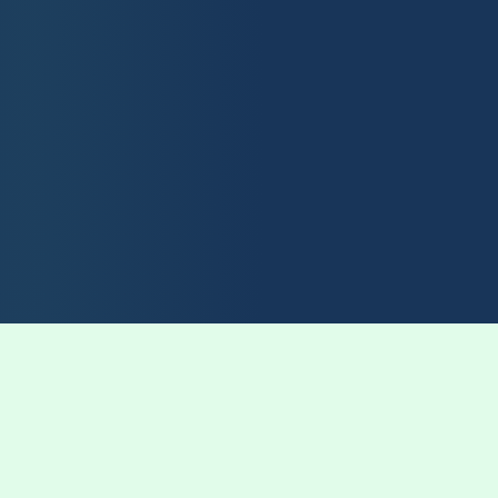
Nos services fiscaux