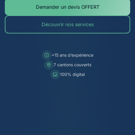
Demander un devis OFFERT
Découvrir nos services
+15 ans d’expérience
7 cantons couverts
100% digital