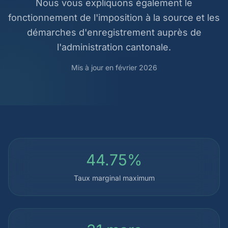
Nous vous expliquons également le
fonctionnement de l'imposition à la source et les
démarches d'enregistrement auprès de
l'administration cantonale.
Mis à jour en février 2026
44.75%
Taux marginal maximum