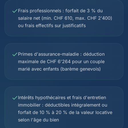
Frais professionnels : forfait de 3 % du
salaire net (min. CHF 610, max. CHF 2'400)
ou frais effectifs sur justificatifs
Primes d'assurance-maladie : déduction
maximale de CHF 6'264 pour un couple
marié avec enfants (barème genevois)
Intérêts hypothécaires et frais d'entretien
immobilier : déductibles intégralement ou
forfait de 10 % à 20 % de la valeur locative
selon l'âge du bien