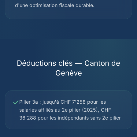
d'une optimisation fiscale durable.
Déductions clés — Canton de
Genève
Pilier 3a : jusqu'à CHF 7'258 pour les
salariés affiliés au 2e pilier (2025), CHF
36'288 pour les indépendants sans 2e pilier