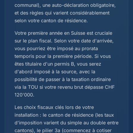
communal), une auto-déclaration obligatoire,
et des règles qui varient considérablement
selon votre canton de résidence.
Votre première année en Suisse est cruciale
sur le plan fiscal. Selon votre date d'arrivée,
vous pourriez être imposé au prorata
temporis pour la première période. Si vous
êtes titulaire d'un permis B, vous serez
d'abord imposé à la source, avec la
possibilité de passer à la taxation ordinaire
via la TOU si votre revenu brut dépasse CHF
120'000.
Les choix fiscaux clés lors de votre
installation : le canton de résidence (les taux
d'imposition varient du simple au double entre
cantons), le pilier 3a (commencez à cotiser