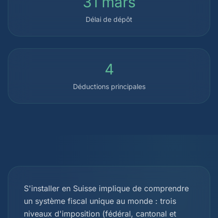
31 mars
Délai de dépôt
4
Déductions principales
S'installer en Suisse implique de comprendre
un système fiscal unique au monde : trois
niveaux d'imposition (fédéral, cantonal et