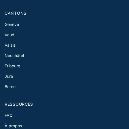
CANTONS
Genève
Vaud
Valais
Neuchâtel
Fribourg
Jura
Berne
RESSOURCES
FAQ
À propos