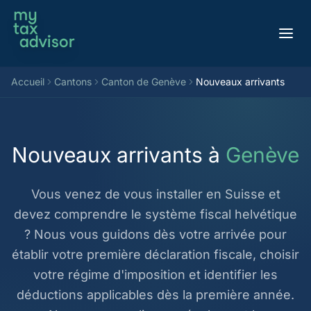
Aller au contenu
Accueil
Cantons
Canton de Genève
Nouveaux arrivants
Nouveaux arrivants à
Genève
Vous venez de vous installer en Suisse et
devez comprendre le système fiscal helvétique
? Nous vous guidons dès votre arrivée pour
établir votre première déclaration fiscale, choisir
votre régime d'imposition et identifier les
déductions applicables dès la première année.