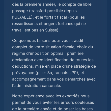
dès la première année), le compte de libre
passage (transfert possible depuis
l'UE/AELE), et le forfait fiscal (pour les
ressortissants étrangers fortunés qui ne
travaillent pas en Suisse).
Ce que nous faisons pour vous : audit
complet de votre situation fiscale, choix du
régime d'imposition optimal, première
déclaration avec identification de toutes les
déductions, mise en place d'une stratégie de
prévoyance (pilier 3a, rachats LPP), et
accompagnement dans vos démarches avec
l'administration cantonale.
Notre expérience avec les expatriés nous
permet de vous éviter les erreurs coûteuses
de la première année et de poser les bases