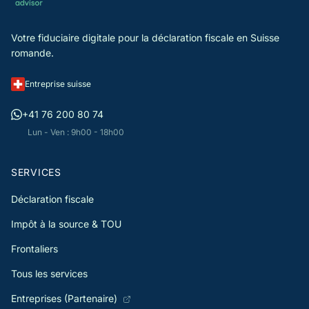
Votre fiduciaire digitale pour la déclaration fiscale en Suisse
romande.
Entreprise suisse
+41 76 200 80 74
Lun - Ven : 9h00 - 18h00
SERVICES
Déclaration fiscale
Impôt à la source & TOU
Frontaliers
Tous les services
Entreprises (Partenaire)