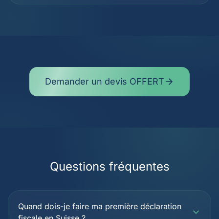
Demander un devis OFFERT
Questions fréquentes
Quand dois-je faire ma première déclaration
fiscale en Suisse ?