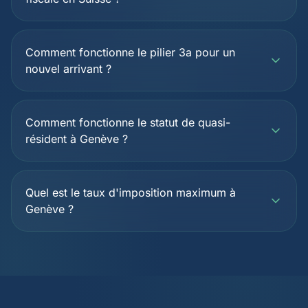
Comment fonctionne le pilier 3a pour un
nouvel arrivant ?
Comment fonctionne le statut de quasi-
résident à Genève ?
Quel est le taux d'imposition maximum à
Genève ?