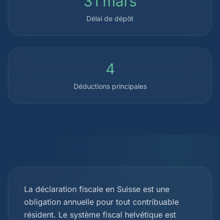
31 mars
Délai de dépôt
4
Déductions principales
La déclaration fiscale en Suisse est une
obligation annuelle pour tout contribuable
résident. Le système fiscal helvétique est