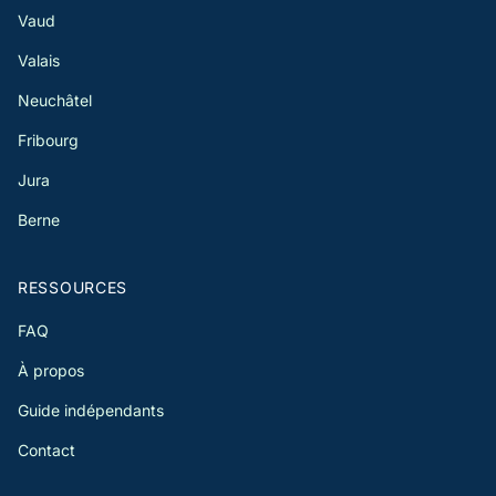
Vaud
Valais
Neuchâtel
Fribourg
Jura
Berne
RESSOURCES
FAQ
À propos
Guide indépendants
Contact