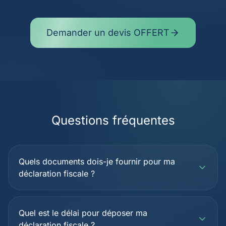
Demander un devis OFFERT
Questions fréquentes
Quels documents dois-je fournir pour ma
déclaration fiscale ?
Quel est le délai pour déposer ma
déclaration fiscale ?