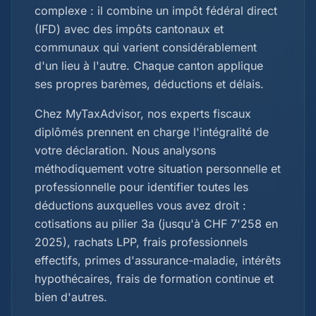
complexe : il combine un impôt fédéral direct
(IFD) avec des impôts cantonaux et
communaux qui varient considérablement
d'un lieu à l'autre. Chaque canton applique
ses propres barèmes, déductions et délais.
Chez MyTaxAdvisor, nos experts fiscaux
diplômés prennent en charge l'intégralité de
votre déclaration. Nous analysons
méthodiquement votre situation personnelle et
professionnelle pour identifier toutes les
déductions auxquelles vous avez droit :
cotisations au pilier 3a (jusqu'à CHF 7'258 en
2025), rachats LPP, frais professionnels
effectifs, primes d'assurance-maladie, intérêts
hypothécaires, frais de formation continue et
bien d'autres.