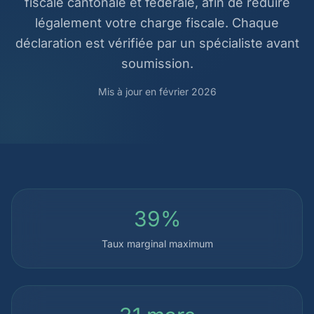
fiscale cantonale et fédérale, afin de réduire
légalement votre charge fiscale. Chaque
déclaration est vérifiée par un spécialiste avant
soumission.
Mis à jour en février 2026
39%
Taux marginal maximum