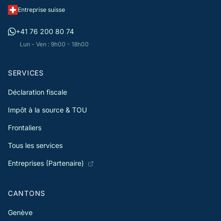
Entreprise suisse
+41 76 200 80 74
Lun - Ven : 9h00 - 18h00
SERVICES
Déclaration fiscale
Impôt à la source & TOU
Frontaliers
Tous les services
Entreprises (Partenaire)
CANTONS
Genève