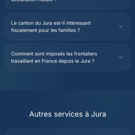
Le canton du Jura est-il intéressant
fiscalement pour les familles ?
Comment sont imposés les frontaliers
travaillant en France depuis le Jura ?
Autres services à Jura