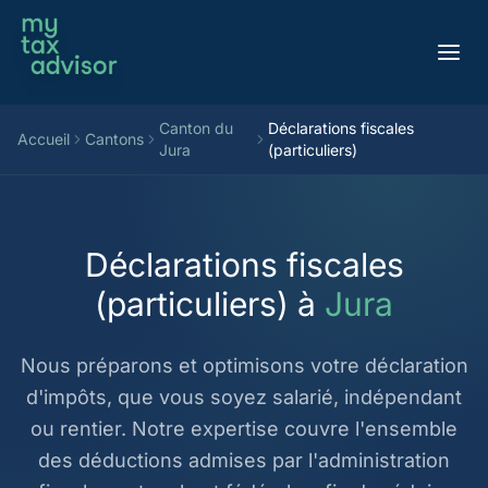
Aller au contenu
Canton du
Déclarations fiscales
Accueil
Cantons
Jura
(particuliers)
Déclarations fiscales
(particuliers) à
Jura
Nous préparons et optimisons votre déclaration
d'impôts, que vous soyez salarié, indépendant
ou rentier. Notre expertise couvre l'ensemble
des déductions admises par l'administration