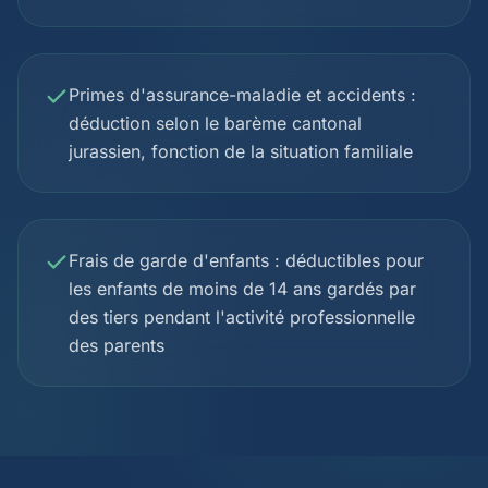
Primes d'assurance-maladie et accidents :
déduction selon le barème cantonal
jurassien, fonction de la situation familiale
Frais de garde d'enfants : déductibles pour
les enfants de moins de 14 ans gardés par
des tiers pendant l'activité professionnelle
des parents