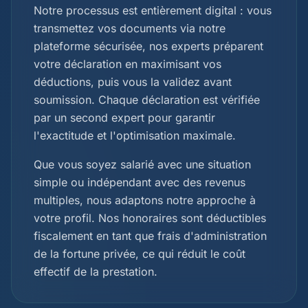
Notre processus est entièrement digital : vous
transmettez vos documents via notre
plateforme sécurisée, nos experts préparent
votre déclaration en maximisant vos
déductions, puis vous la validez avant
soumission. Chaque déclaration est vérifiée
par un second expert pour garantir
l'exactitude et l'optimisation maximale.
Que vous soyez salarié avec une situation
simple ou indépendant avec des revenus
multiples, nous adaptons notre approche à
votre profil. Nos honoraires sont déductibles
fiscalement en tant que frais d'administration
de la fortune privée, ce qui réduit le coût
effectif de la prestation.