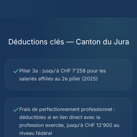
Déductions clés — Canton du Jura
Pilier 3a : jusqu'à CHF 7'258 pour les
salariés affiliés au 2e pilier (2025)
Frais de perfectionnement professionnel :
déductibles si en lien direct avec la
profession exercée, jusqu'à CHF 12'900 au
niveau fédéral