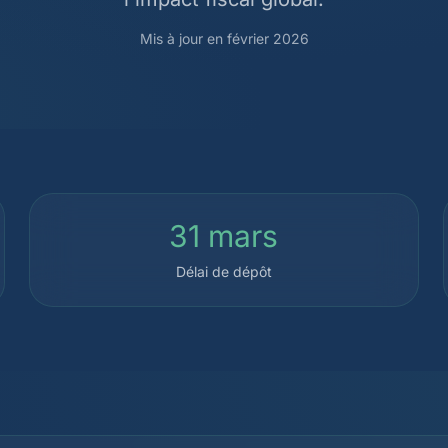
Mis à jour en février 2026
31 mars
Délai de dépôt