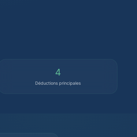
4
Déductions principales