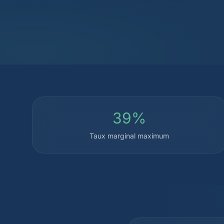
39%
Taux marginal maximum