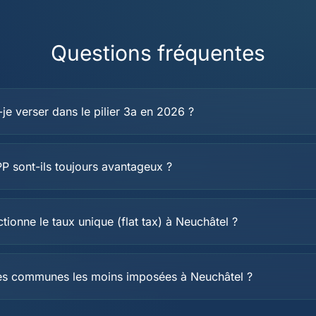
Questions fréquentes
e verser dans le pilier 3a en 2026 ?
P sont-ils toujours avantageux ?
ionne le taux unique (flat tax) à Neuchâtel ?
les communes les moins imposées à Neuchâtel ?