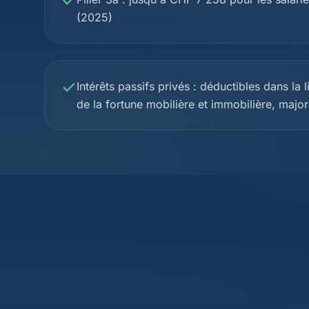
(2025)
Intérêts passifs privés : déductibles dans la
de la fortune mobilière et immobilière, maj