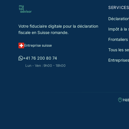
SERVICE
Déclaration
Votre fiduciaire digitale pour la déclaration
Impôt à la
fiscale en Suisse romande.
Frontaliers
Entreprise suisse
Tous les se
+41 76 200 80 74
Entreprise
Lun - Ven : 9h00 - 18h00
Héb