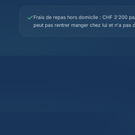
Frais de repas hors domicile : CHF 3'200 par
peut pas rentrer manger chez lui et n'a pas