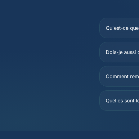
Qu'est-ce que 
Dois-je aussi
Comment rempl
Quelles sont 