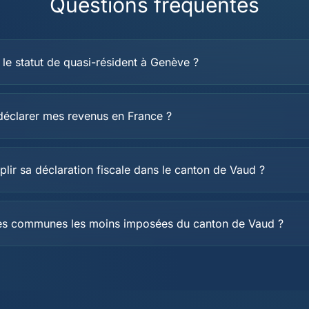
Questions fréquentes
le statut de quasi-résident à Genève ?
 déclarer mes revenus en France ?
ir sa déclaration fiscale dans le canton de Vaud ?
les communes les moins imposées du canton de Vaud ?