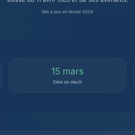
Mis à jour en février 2026
15 mars
Délai de dépôt