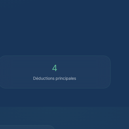
4
Déductions principales