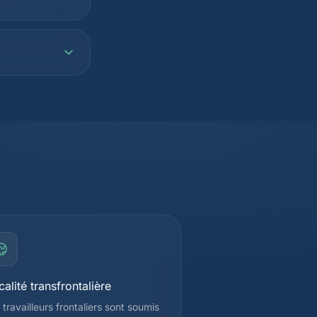
calité transfrontalière
 travailleurs frontaliers sont soumis