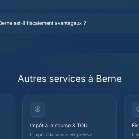
Berne est-il fiscalement avantageux ?
Autres services à Berne
Impôt à la source & TOU
Fis
L'impôt à la source est prélevé
Les