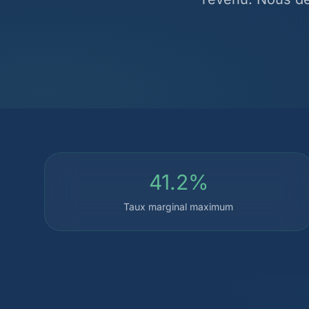
41.2%
Taux marginal maximum