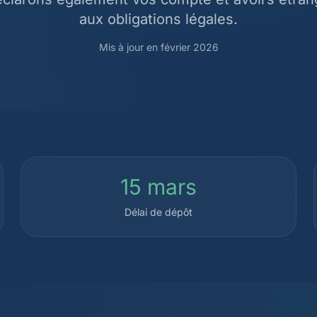
aux obligations légales.
Mis à jour en février 2026
15 mars
Délai de dépôt