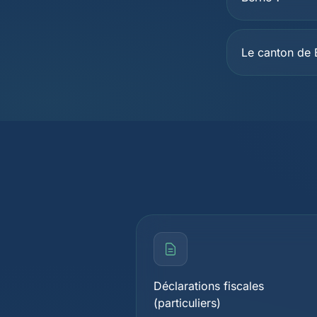
Le canton de 
Déclarations fiscales
(particuliers)