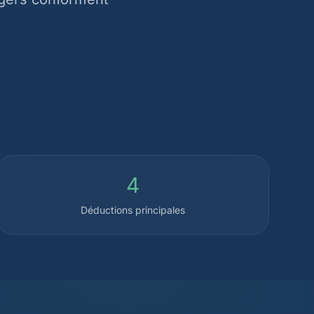
4
Déductions principales