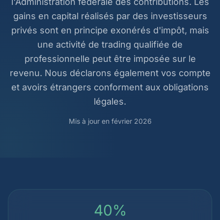
l'Administration fédérale des contributions. Les
gains en capital réalisés par des investisseurs
privés sont en principe exonérés d'impôt, mais
une activité de trading qualifiée de
professionnelle peut être imposée sur le
revenu. Nous déclarons également vos compte
et avoirs étrangers conforment aux obligations
légales.
Mis à jour en février 2026
40%