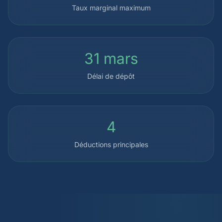
Taux marginal maximum
31 mars
Délai de dépôt
4
Déductions principales