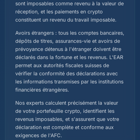
sont imposables comme revenu à la valeur de
réception, et les paiements en crypto
constituent un revenu du travail imposable.
Avoirs étrangers : tous les comptes bancaires,
dépôts de titres, assurances-vie et avoirs de
prévoyance détenus à l'étranger doivent être
déclarés dans la fortune et les revenus. L'EAR
permet aux autorités fiscales suisses de
vérifier la conformité des déclarations avec
les informations transmises par les institutions
financières étrangères.
Nos experts calculent précisément la valeur
de votre portefeuille crypto, identifient les
revenus imposables, et s'assurent que votre
déclaration est complète et conforme aux
exigences de l'AFC.