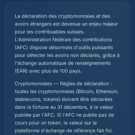
La déclaration des cryptomonnaies et des
avoirs étrangers est devenue un enjeu majeur
pour les contribuables suisses.
L'Administration fédérale des contributions
(AFC) dispose désormais d'outils puissants
pour détecter les avoirs non déclarés, grâce à
l'échange automatique de renseignements
(EAR) avec plus de 100 pays.
Cryptomonnaies — Règles de déclaration :
toutes les cryptomonnaies (Bitcoin, Ethereum,
stablecoins, tokens) doivent être déclarées
dans la fortune au 31 décembre, à la valeur
publiée par l'AFC. Si l'AFC ne publie pas de
cours pour un token, la valeur sur la
plateforme d'échange de référence fait foi.