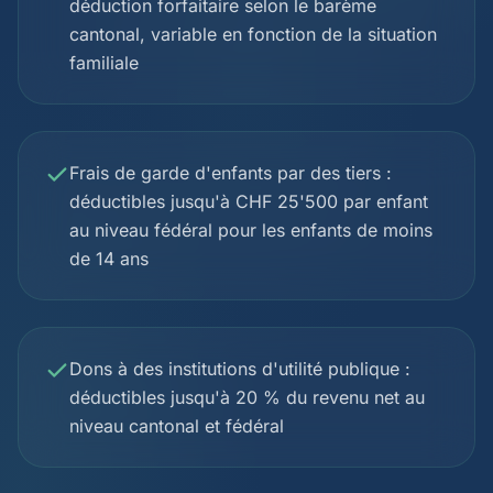
déduction forfaitaire selon le barème
cantonal, variable en fonction de la situation
familiale
Frais de garde d'enfants par des tiers :
déductibles jusqu'à CHF 25'500 par enfant
au niveau fédéral pour les enfants de moins
de 14 ans
Dons à des institutions d'utilité publique :
déductibles jusqu'à 20 % du revenu net au
niveau cantonal et fédéral