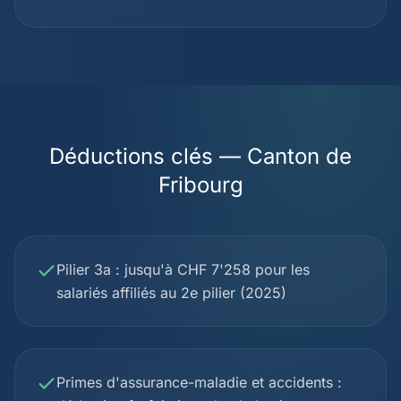
Déductions clés — Canton de
Fribourg
Pilier 3a : jusqu'à CHF 7'258 pour les
salariés affiliés au 2e pilier (2025)
Primes d'assurance-maladie et accidents :