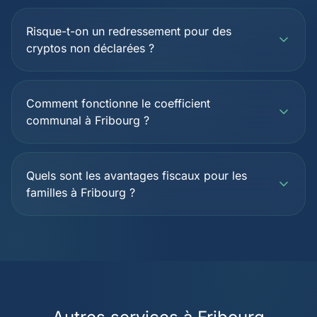
Risque-t-on un redressement pour des
cryptos non déclarées ?
Comment fonctionne le coefficient
communal à Fribourg ?
Quels sont les avantages fiscaux pour les
familles à Fribourg ?