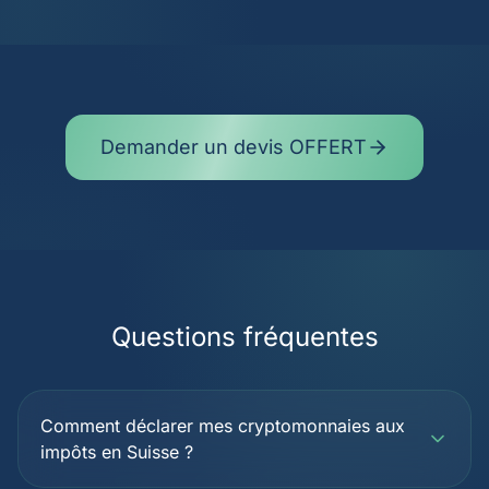
Demander un devis OFFERT
Questions fréquentes
Comment déclarer mes cryptomonnaies aux
impôts en Suisse ?