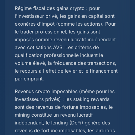
Régime fiscal des gains crypto : pour
l'investisseur privé, les gains en capital sont
exonérés d'impôt (comme les actions). Pour
le trader professionnel, les gains sont
imposés comme revenu lucratif indépendant
avec cotisations AVS. Les critères de
qualification professionnelle incluent le
volume élevé, la fréquence des transactions,
le recours à l'effet de levier et le financement
par emprunt.
Revenus crypto imposables (même pour les
investisseurs privés) : les staking rewards
sont des revenus de fortune imposables, le
mining constitue un revenu lucratif
indépendant, le lending (DeFi) génère des
revenus de fortune imposables, les airdrops