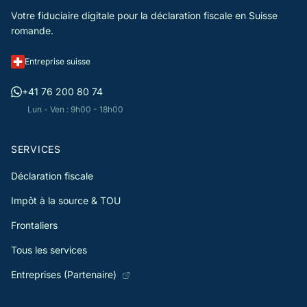
Votre fiduciaire digitale pour la déclaration fiscale en Suisse
romande.
Entreprise suisse
+41 76 200 80 74
Lun - Ven : 9h00 - 18h00
SERVICES
Déclaration fiscale
Impôt à la source & TOU
Frontaliers
Tous les services
Entreprises (Partenaire)