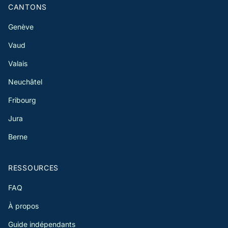
CANTONS
Genève
Vaud
Valais
Neuchâtel
Fribourg
Jura
Berne
RESSOURCES
FAQ
À propos
Guide indépendants