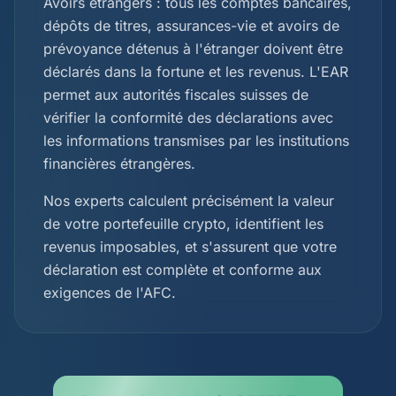
Avoirs étrangers : tous les comptes bancaires,
dépôts de titres, assurances-vie et avoirs de
prévoyance détenus à l'étranger doivent être
déclarés dans la fortune et les revenus. L'EAR
permet aux autorités fiscales suisses de
vérifier la conformité des déclarations avec
les informations transmises par les institutions
financières étrangères.
Nos experts calculent précisément la valeur
de votre portefeuille crypto, identifient les
revenus imposables, et s'assurent que votre
déclaration est complète et conforme aux
exigences de l'AFC.