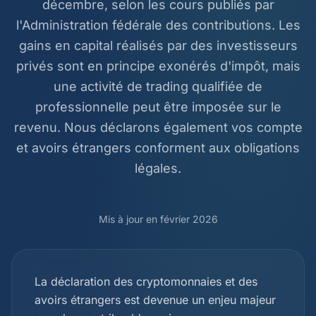
décembre, selon les cours publiés par
l'Administration fédérale des contributions. Les
gains en capital réalisés par des investisseurs
privés sont en principe exonérés d'impôt, mais
une activité de trading qualifiée de
professionnelle peut être imposée sur le
revenu. Nous déclarons également vos compte
et avoirs étrangers conforment aux obligations
légales.
Mis à jour en février 2026
La déclaration des cryptomonnaies et des
avoirs étrangers est devenue un enjeu majeur