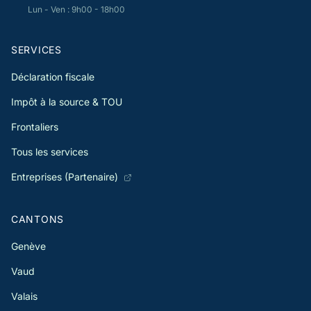
Lun - Ven : 9h00 - 18h00
SERVICES
Déclaration fiscale
Impôt à la source & TOU
Frontaliers
Tous les services
Entreprises (Partenaire)
CANTONS
Genève
Vaud
Valais