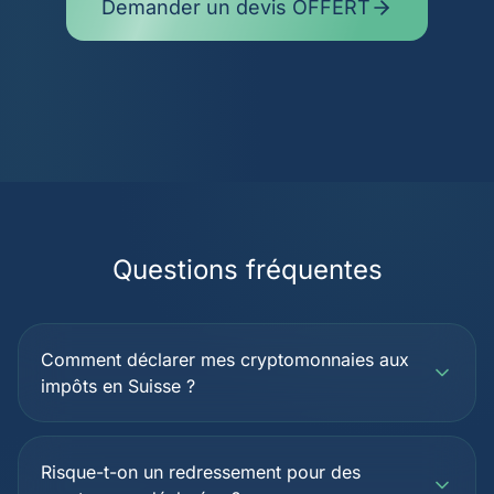
Demander un devis OFFERT
Questions fréquentes
Comment déclarer mes cryptomonnaies aux
impôts en Suisse ?
Risque-t-on un redressement pour des