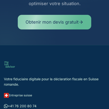
optimiser votre situation.
Obtenir mon devis gratuit
Votre fiduciaire digitale pour la déclaration fiscale en Suisse
romande.
Entreprise suisse
+41 76 200 80 74