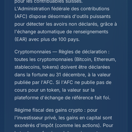
pour les contribuables suisses.
L'Administration fédérale des contributions
(AFC) dispose désormais d'outils puissants
pour détecter les avoirs non déclarés, grâce à
l'échange automatique de renseignements
(EAR) avec plus de 100 pays.
Cryptomonnaies — Règles de déclaration :
toutes les cryptomonnaies (Bitcoin, Ethereum,
stablecoins, tokens) doivent être déclarées
dans la fortune au 31 décembre, à la valeur
publiée par l'AFC. Si l'AFC ne publie pas de
cours pour un token, la valeur sur la
plateforme d'échange de référence fait foi.
Régime fiscal des gains crypto : pour
l'investisseur privé, les gains en capital sont
exonérés d'impôt (comme les actions). Pour