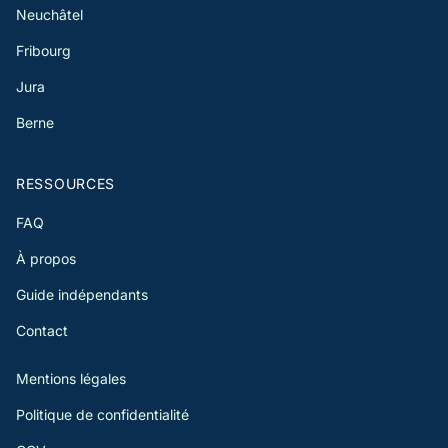
Neuchâtel
Fribourg
Jura
Berne
RESSOURCES
FAQ
À propos
Guide indépendants
Contact
Mentions légales
Politique de confidentialité