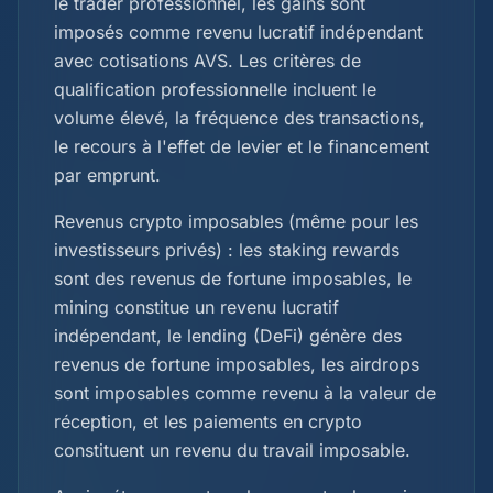
le trader professionnel, les gains sont
imposés comme revenu lucratif indépendant
avec cotisations AVS. Les critères de
qualification professionnelle incluent le
volume élevé, la fréquence des transactions,
le recours à l'effet de levier et le financement
par emprunt.
Revenus crypto imposables (même pour les
investisseurs privés) : les staking rewards
sont des revenus de fortune imposables, le
mining constitue un revenu lucratif
indépendant, le lending (DeFi) génère des
revenus de fortune imposables, les airdrops
sont imposables comme revenu à la valeur de
réception, et les paiements en crypto
constituent un revenu du travail imposable.