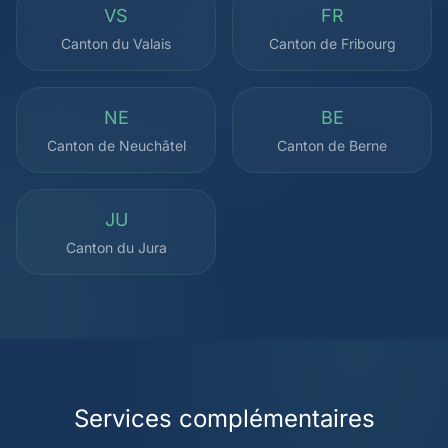
VS
FR
Canton du Valais
Canton de Fribourg
NE
BE
Canton de Neuchâtel
Canton de Berne
JU
Canton du Jura
Services complémentaires