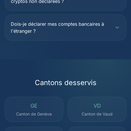
cryptos non déclarées ?
Dois-je déclarer mes comptes bancaires à
l'étranger ?
Cantons desservis
GE
VD
Canton de Genève
Canton de Vaud