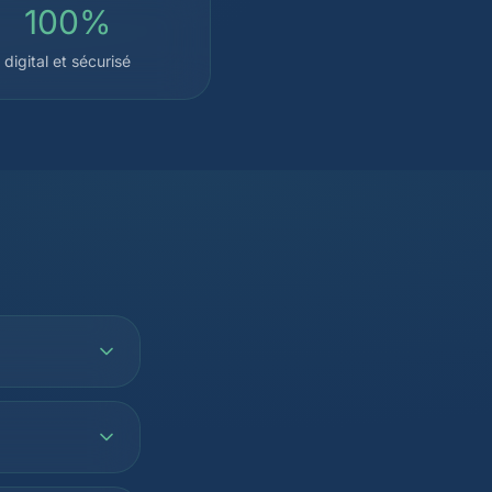
100%
digital et sécurisé