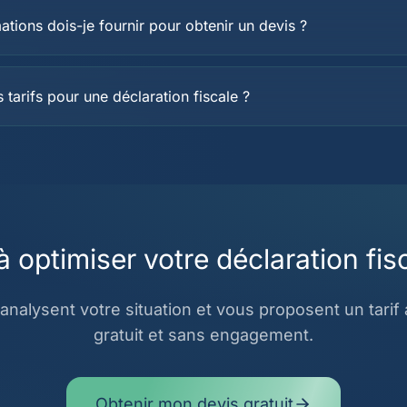
ations dois-je fournir pour obtenir un devis ?
 tarifs pour une déclaration fiscale ?
à optimiser votre déclaration fis
analysent votre situation et vous proposent un tarif 
gratuit et sans engagement.
Obtenir mon devis gratuit