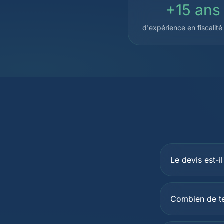
+15 ans
d'expérience en fiscalité
Le devis est-i
Combien de te