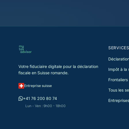
SERVICE
Déclaration
Votre fiduciaire digitale pour la déclaration
Impôt à la
fiscale en Suisse romande.
Frontaliers
Entreprise suisse
Tous les se
+41 76 200 80 74
Entreprise
Lun - Ven : 9h00 - 18h00