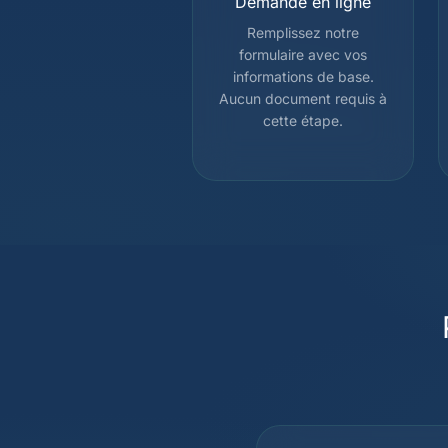
Demande en ligne
Remplissez notre
formulaire avec vos
informations de base.
Aucun document requis à
cette étape.