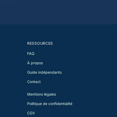
RESSOURCES
FAQ
À propos
Guide indépendants
Contact
Mentions légales
Politique de confidentialité
CGV