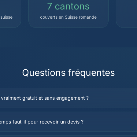
7 cantons
 suisse
couverts en Suisse romande
Questions fréquentes
l vraiment gratuit et sans engagement ?
mps faut-il pour recevoir un devis ?